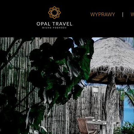
WYPRAWY