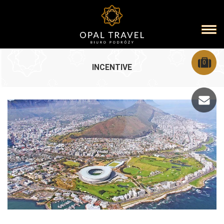
0
INCENTIVE