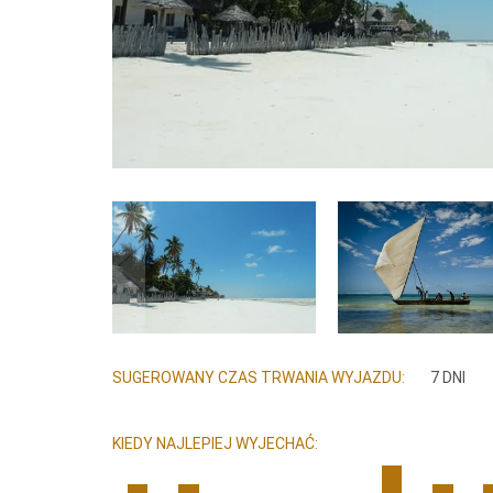
SUGEROWANY CZAS TRWANIA WYJAZDU:
7 DNI
KIEDY NAJLEPIEJ WYJECHAĆ: