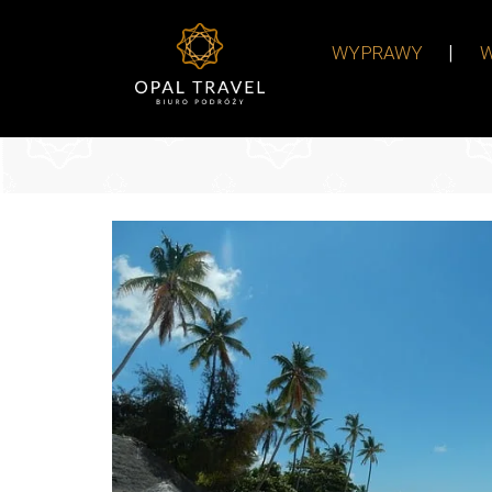
WYPRAWY