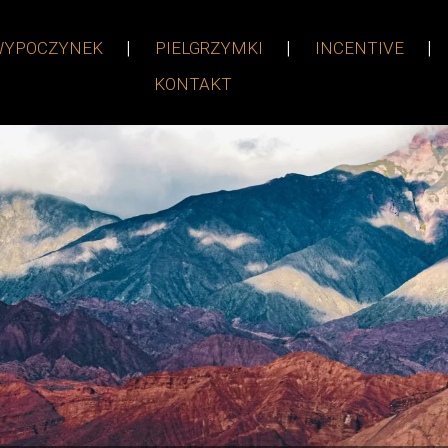
WYPOCZYNEK
PIELGRZYMKI
INCENTIVE
KONTAKT