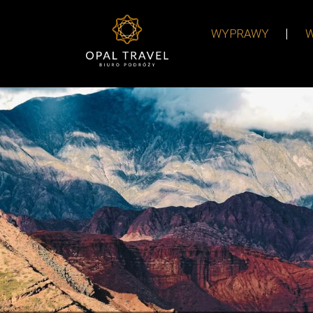
WYPRAWY