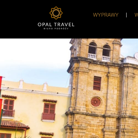
WYPRAWY